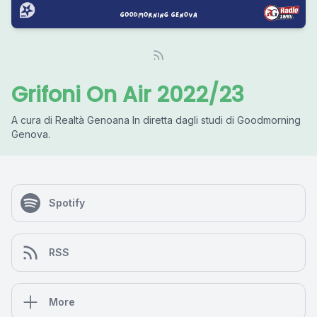
Grifoni On Air 2022/23
A cura di Realtà Genoana In diretta dagli studi di Goodmorning
Genova.
Spotify
RSS
More