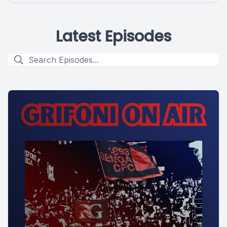
Latest Episodes