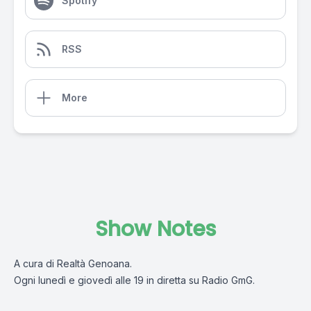
Spotify
RSS
More
Show Notes
A cura di Realtà Genoana.
Ogni lunedì e giovedì alle 19 in diretta su Radio GmG.