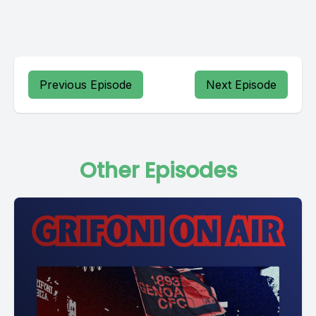
Previous Episode
Next Episode
Other Episodes